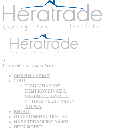
0
Το καλάθι σας είναι άδειο.
ΑΡΧΙΚΗ ΣΕΛΙΔΑ
ΣΠΙΤΙ
ΕΙΔΗ ΜΠΑΝΙΟΥ
ΕΙΔΗ ΚΟΥΖΙΝΑΣ &
ΟΙΚΙΑΚΗΣ ΧΡΗΣΗΣ
ΕΠΙΠΛΑ ΕΣΩΤΕΡΙΚΟΥ
ΧΩΡΟΥ
ΚΗΠΟΣ
ΠΤΥΣΣΟΜΕΝΕΣ ΠΟΡΤΕΣ
ΗΛΕΚΤΡΟΛΟΓΙΚΟ ΥΛΙΚΟ
ΠΡΟΣΦΟΡΕΣ