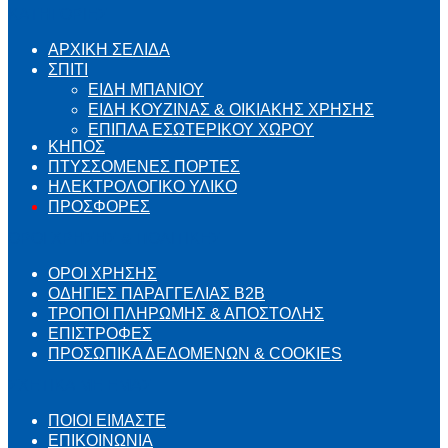
ΚΑΤΗΓΟΡΙΕΣ
ΑΡΧΙΚΗ ΣΕΛΙΔΑ
ΣΠΙΤΙ
ΕΙΔΗ ΜΠΑΝΙΟΥ
ΕΙΔΗ ΚΟΥΖΙΝΑΣ & ΟΙΚΙΑΚΗΣ ΧΡΗΣΗΣ
ΕΠΙΠΛΑ ΕΣΩΤΕΡΙΚΟΥ ΧΩΡΟΥ
ΚΗΠΟΣ
ΠΤΥΣΣΟΜΕΝΕΣ ΠΟΡΤΕΣ
ΗΛΕΚΤΡΟΛΟΓΙΚΟ ΥΛΙΚΟ
ΠΡΟΣΦΟΡΕΣ
ΟΡΟΙ ΧΡΗΣΗΣ & ΠΟΛΙΤΙΚΕΣ
ΟΡΟΙ ΧΡΗΣΗΣ
ΟΔΗΓΙΕΣ ΠΑΡΑΓΓΕΛΙΑΣ B2B
ΤΡΟΠΟΙ ΠΛΗΡΩΜΗΣ & ΑΠΟΣΤΟΛΗΣ
ΕΠΙΣΤΡΟΦΕΣ
ΠΡΟΣΩΠΙΚΑ ΔΕΔΟΜΕΝΩΝ & COOKIES
ΣΧΕΤΙΚΑ ΜΕ ΕΜΑΣ
ΠΟΙΟΙ ΕΙΜΑΣΤΕ
ΕΠΙΚΟΙΝΩΝΙΑ