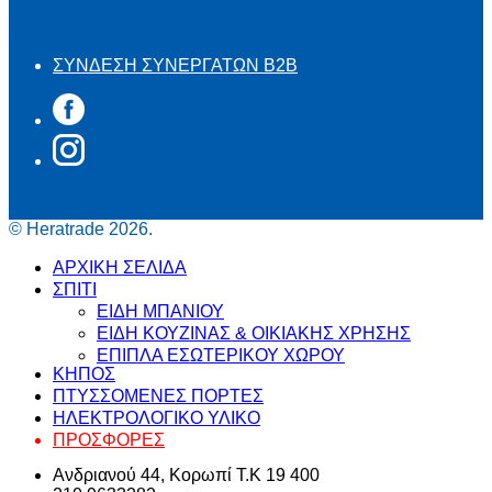
Ο ΛΟΓΑΡΙΑΣΜΟΣ ΜΟΥ
ΣΥΝΔΕΣΗ ΣΥΝΕΡΓΑΤΩΝ B2B
© Heratrade 2026.
ΑΡΧΙΚΗ ΣΕΛΙΔΑ
ΣΠΙΤΙ
ΕΙΔΗ ΜΠΑΝΙΟΥ
ΕΙΔΗ ΚΟΥΖΙΝΑΣ & ΟΙΚΙΑΚΗΣ ΧΡΗΣΗΣ
ΕΠΙΠΛΑ ΕΣΩΤΕΡΙΚΟΥ ΧΩΡΟΥ
ΚΗΠΟΣ
ΠΤΥΣΣΟΜΕΝΕΣ ΠΟΡΤΕΣ
ΗΛΕΚΤΡΟΛΟΓΙΚΟ ΥΛΙΚΟ
ΠΡΟΣΦΟΡΕΣ
Ανδριανού 44, Κορωπί Τ.Κ 19 400