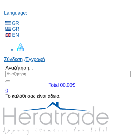
Language:
GR
GR
EN
Σύνδεση
/
Εγγραφή
Αναζήτηση...
Total 00.00€
0
Το καλάθι σας είναι άδειο.