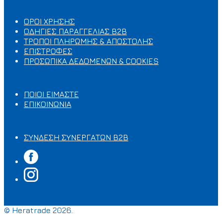
ΟΡΟΙ ΧΡΗΣΗΣ & ΠΟΛΙΤΙΚΕΣ
ΟΡΟΙ ΧΡΗΣΗΣ
ΟΔΗΓΙΕΣ ΠΑΡΑΓΓΕΛΙΑΣ B2B
ΤΡΟΠΟΙ ΠΛΗΡΩΜΗΣ & ΑΠΟΣΤΟΛΗΣ
ΕΠΙΣΤΡΟΦΕΣ
ΠΡΟΣΩΠΙΚΑ ΔΕΔΟΜΕΝΩΝ & COOKIES
ΣΧΕΤΙΚΑ ΜΕ ΕΜΑΣ
ΠΟΙΟΙ ΕΙΜΑΣΤΕ
ΕΠΙΚΟΙΝΩΝΙΑ
Ο ΛΟΓΑΡΙΑΣΜΟΣ ΜΟΥ
ΣΥΝΔΕΣΗ ΣΥΝΕΡΓΑΤΩΝ B2B
© Heratrade 2026.