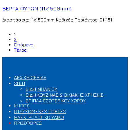
ΒΕΡΓΑ ΦΥΤΩΝ (11x1500mm)
Διαστάσεις: 11x1500mm Κωδικός Προϊόντος: 011151
1
2
Επόμενο
Τέλος
ΚΑΤΗΓΟΡΙΕΣ
ΑΡΧΙΚΗ ΣΕΛΙΔΑ
ΣΠΙΤΙ
ΕΙΔΗ ΜΠΑΝΙΟΥ
ΕΙΔΗ ΚΟΥΖΙΝΑΣ & ΟΙΚΙΑΚΗΣ ΧΡΗΣΗΣ
ΕΠΙΠΛΑ ΕΣΩΤΕΡΙΚΟΥ ΧΩΡΟΥ
ΚΗΠΟΣ
ΠΤΥΣΣΟΜΕΝΕΣ ΠΟΡΤΕΣ
ΗΛΕΚΤΡΟΛΟΓΙΚΟ ΥΛΙΚΟ
ΠΡΟΣΦΟΡΕΣ