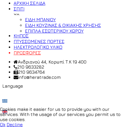
ΑΡΧΙΚΗ ΣΕΛΙΔΑ
ΣΠΙΤΙ
ΕΙΔΗ ΜΠΑΝΙΟΥ
ΕΙΔΗ ΚΟΥΖΙΝΑΣ & ΟΙΚΙΑΚΗΣ ΧΡΗΣΗΣ
ΕΠΙΠΛΑ ΕΣΩΤΕΡΙΚΟΥ ΧΩΡΟΥ
ΚΗΠΟΣ
ΠΤΥΣΣΟΜΕΝΕΣ ΠΟΡΤΕΣ
ΗΛΕΚΤΡΟΛΟΓΙΚΟ ΥΛΙΚΟ
ΠΡΟΣΦΟΡΕΣ
Ανδριανού 44, Κορωπί Τ.Κ 19 400
210 9633282
210 9634764
info@heratrade.com
Language
Cookies make it easier for us to provide you with our
services. With the usage of our services you permit us to
use cookies.
Ok
Decline