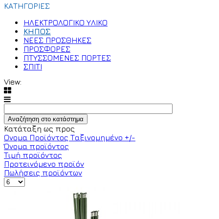
ΚΑΤΗΓΟΡΙΕΣ
ΗΛΕΚΤΡΟΛΟΓΙΚΟ ΥΛΙΚΟ
ΚΗΠΟΣ
ΝΕΕΣ ΠΡΟΣΘΗΚΕΣ
ΠΡΟΣΦΟΡΕΣ
ΠΤΥΣΣΟΜΕΝΕΣ ΠΟΡΤΕΣ
ΣΠΙΤΙ
View:
Κατάταξη ως προς
Ονομα Προϊόντος Ταξινομημένο +/-
Όνομα προϊόντος
Τιμή προϊόντος
Προτεινόμενο προϊόν
Πωλήσεις προϊόντων