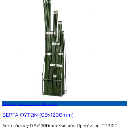
Λεπτομέρειες προϊόντος
ΒΕΡΓΑ ΦΥΤΩΝ (08x1200mm)
Διαστάσεις: 0.8x1200mm Κωδικός Προϊόντος: 008120