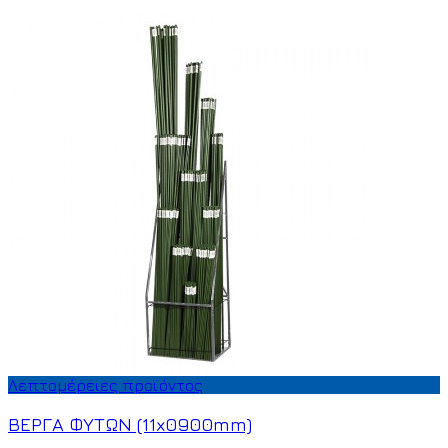
Λεπτομέρειες προϊόντος
ΒΕΡΓΑ ΦΥΤΩΝ (11x0900mm)