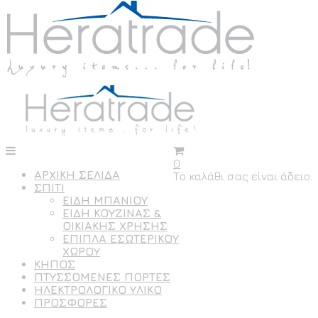
0
ΑΡΧΙΚΗ ΣΕΛΙΔΑ
Το καλάθι σας είναι άδειο.
ΣΠΙΤΙ
ΕΙΔΗ ΜΠΑΝΙΟΥ
ΕΙΔΗ ΚΟΥΖΙΝΑΣ &
ΟΙΚΙΑΚΗΣ ΧΡΗΣΗΣ
ΕΠΙΠΛΑ ΕΣΩΤΕΡΙΚΟΥ
ΧΩΡΟΥ
ΚΗΠΟΣ
ΠΤΥΣΣΟΜΕΝΕΣ ΠΟΡΤΕΣ
ΗΛΕΚΤΡΟΛΟΓΙΚΟ ΥΛΙΚΟ
ΠΡΟΣΦΟΡΕΣ