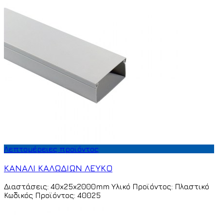
Λεπτομέρειες προϊόντος
ΚΑΝΑΛΙ ΚΑΛΩΔΙΩΝ ΛΕΥΚΟ
Διαστάσεις: 40x25x2000mm Υλικό Προϊόντος: Πλαστικό
Κωδικός Προϊόντος: 40025