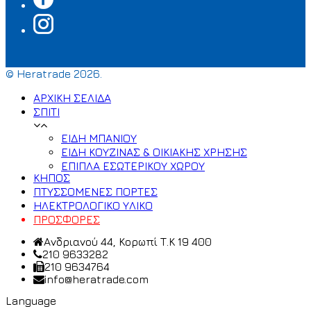
© Heratrade 2026.
ΑΡΧΙΚΗ ΣΕΛΙΔΑ
ΣΠΙΤΙ
ΕΙΔΗ ΜΠΑΝΙΟΥ
ΕΙΔΗ ΚΟΥΖΙΝΑΣ & ΟΙΚΙΑΚΗΣ ΧΡΗΣΗΣ
ΕΠΙΠΛΑ ΕΣΩΤΕΡΙΚΟΥ ΧΩΡΟΥ
ΚΗΠΟΣ
ΠΤΥΣΣΟΜΕΝΕΣ ΠΟΡΤΕΣ
ΗΛΕΚΤΡΟΛΟΓΙΚΟ ΥΛΙΚΟ
ΠΡΟΣΦΟΡΕΣ
Ανδριανού 44, Κορωπί Τ.Κ 19 400
210 9633282
210 9634764
info@heratrade.com
Language