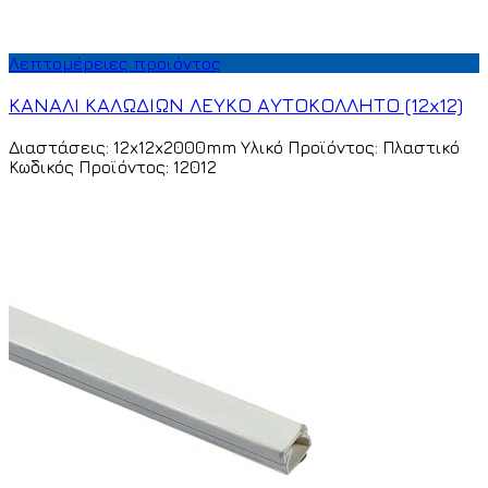
Λεπτομέρειες προϊόντος
ΚΑΝΑΛΙ ΚΑΛΩΔΙΩΝ ΛΕΥΚΟ ΑΥΤΟΚΟΛΛΗΤΟ (12x12)
Διαστάσεις: 12x12x2000mm Υλικό Προϊόντος: Πλαστικό
Κωδικός Προϊόντος: 12012