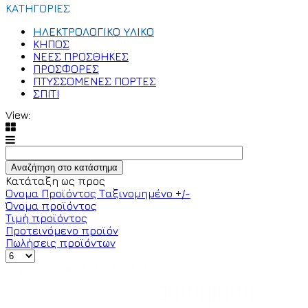
ΚΑΤΗΓΟΡΙΕΣ
ΗΛΕΚΤΡΟΛΟΓΙΚΟ ΥΛΙΚΟ
ΚΗΠΟΣ
ΝΕΕΣ ΠΡΟΣΘΗΚΕΣ
ΠΡΟΣΦΟΡΕΣ
ΠΤΥΣΣΟΜΕΝΕΣ ΠΟΡΤΕΣ
ΣΠΙΤΙ
View:
Κατάταξη ως προς
Ονομα Προϊόντος Ταξινομημένο +/-
Όνομα προϊόντος
Τιμή προϊόντος
Προτεινόμενο προϊόν
Πωλήσεις προϊόντων