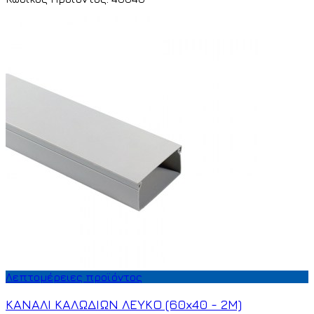
Λεπτομέρειες προϊόντος
ΚΑΝΑΛΙ ΚΑΛΩΔΙΩΝ ΛΕΥΚΟ (60x40 - 2M)