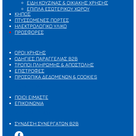
ΕΙΔΗ ΚΟΥΖΙΝΑΣ & ΟΙΚΙΑΚΗΣ ΧΡΗΣΗΣ
ΕΠΙΠΛΑ ΕΣΩΤΕΡΙΚΟΥ ΧΩΡΟΥ
ΚΗΠΟΣ
ΠΤΥΣΣΟΜΕΝΕΣ ΠΟΡΤΕΣ
ΗΛΕΚΤΡΟΛΟΓΙΚΟ ΥΛΙΚΟ
ΠΡΟΣΦΟΡΕΣ
ΟΡΟΙ ΧΡΗΣΗΣ & ΠΟΛΙΤΙΚΕΣ
ΟΡΟΙ ΧΡΗΣΗΣ
ΟΔΗΓΙΕΣ ΠΑΡΑΓΓΕΛΙΑΣ B2B
ΤΡΟΠΟΙ ΠΛΗΡΩΜΗΣ & ΑΠΟΣΤΟΛΗΣ
ΕΠΙΣΤΡΟΦΕΣ
ΠΡΟΣΩΠΙΚΑ ΔΕΔΟΜΕΝΩΝ & COOKIES
ΣΧΕΤΙΚΑ ΜΕ ΕΜΑΣ
ΠΟΙΟΙ ΕΙΜΑΣΤΕ
ΕΠΙΚΟΙΝΩΝΙΑ
Ο ΛΟΓΑΡΙΑΣΜΟΣ ΜΟΥ
ΣΥΝΔΕΣΗ ΣΥΝΕΡΓΑΤΩΝ B2B