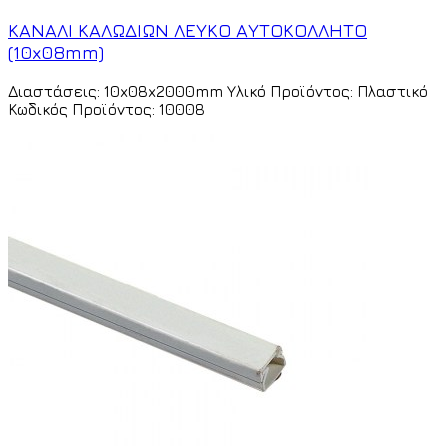
ΚΑΝΑΛΙ ΚΑΛΩΔΙΩΝ ΛΕΥΚΟ ΑΥΤΟΚΟΛΛΗΤΟ
(10x08mm)
Διαστάσεις: 10x08x2000mm Υλικό Προϊόντος: Πλαστικό
Κωδικός Προϊόντος: 10008