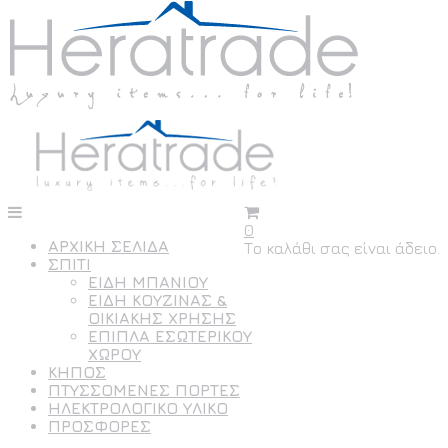
0
ΑΡΧΙΚΗ ΣΕΛΙΔΑ
Το καλάθι σας είναι άδειο.
ΣΠΙΤΙ
ΕΙΔΗ ΜΠΑΝΙΟΥ
ΕΙΔΗ ΚΟΥΖΙΝΑΣ &
ΟΙΚΙΑΚΗΣ ΧΡΗΣΗΣ
ΕΠΙΠΛΑ ΕΣΩΤΕΡΙΚΟΥ
ΧΩΡΟΥ
ΚΗΠΟΣ
ΠΤΥΣΣΟΜΕΝΕΣ ΠΟΡΤΕΣ
ΗΛΕΚΤΡΟΛΟΓΙΚΟ ΥΛΙΚΟ
ΠΡΟΣΦΟΡΕΣ