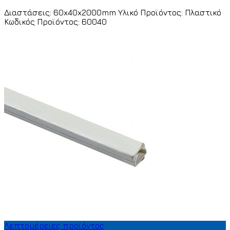
Διαστάσεις: 60x40x2000mm Υλικό Προϊόντος: Πλαστικό
Κωδικός Προϊόντος: 60040
Λεπτομέρειες προϊόντος