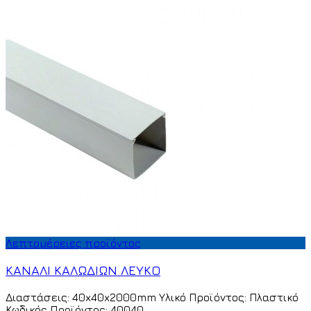
Λεπτομέρειες προϊόντος
ΚΑΝΑΛΙ ΚΑΛΩΔΙΩΝ ΛΕΥΚΟ
Διαστάσεις: 40x40x2000mm Υλικό Προϊόντος: Πλαστικό
Κωδικός Προϊόντος: 40040