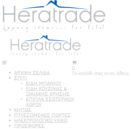
0
ΑΡΧΙΚΗ ΣΕΛΙΔΑ
Το καλάθι σας είναι άδειο.
ΣΠΙΤΙ
ΕΙΔΗ ΜΠΑΝΙΟΥ
ΕΙΔΗ ΚΟΥΖΙΝΑΣ &
ΟΙΚΙΑΚΗΣ ΧΡΗΣΗΣ
ΕΠΙΠΛΑ ΕΣΩΤΕΡΙΚΟΥ
ΧΩΡΟΥ
ΚΗΠΟΣ
ΠΤΥΣΣΟΜΕΝΕΣ ΠΟΡΤΕΣ
ΗΛΕΚΤΡΟΛΟΓΙΚΟ ΥΛΙΚΟ
ΠΡΟΣΦΟΡΕΣ