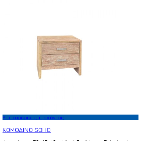
Λεπτομέρειες προϊόντος
ΚΟΜΟΔΙΝΟ SOHO