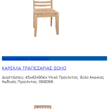
Λεπτομέρειες προϊόντος
ΚΑΡΕΚΛΑ ΤΡΑΠΕΖΑΡΙΑΣ SOHO
Διαστάσεις: 45x42x90εκ Υλικό Προϊόντος: Ξύλο Ακακίας
Κωδικός Προϊόντος: 089068