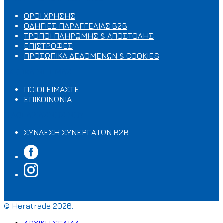
ΟΡΟΙ ΧΡΗΣΗΣ
ΟΔΗΓΙΕΣ ΠΑΡΑΓΓΕΛΙΑΣ B2B
ΤΡΟΠΟΙ ΠΛΗΡΩΜΗΣ & ΑΠΟΣΤΟΛΗΣ
ΕΠΙΣΤΡΟΦΕΣ
ΠΡΟΣΩΠΙΚΑ ΔΕΔΟΜΕΝΩΝ & COOKIES
ΣΧΕΤΙΚΑ ΜΕ ΕΜΑΣ
ΠΟΙΟΙ ΕΙΜΑΣΤΕ
ΕΠΙΚΟΙΝΩΝΙΑ
Ο ΛΟΓΑΡΙΑΣΜΟΣ ΜΟΥ
ΣΥΝΔΕΣΗ ΣΥΝΕΡΓΑΤΩΝ B2B
© Heratrade 2026.
ΑΡΧΙΚΗ ΣΕΛΙΔΑ