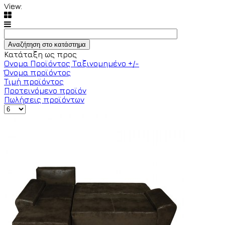
View:
Κατάταξη ως προς
Ονομα Προϊόντος Ταξινομημένο +/-
Όνομα προϊόντος
Τιμή προϊόντος
Προτεινόμενο προϊόν
Πωλήσεις προϊόντων