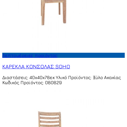
Λεπτομέρειες προϊόντος
ΚΑΡΕΚΛΑ ΚΟΝΣΟΛΑΣ SOHO
Διαστάσεις: 40x40x78εκ Υλικό Προϊόντος: Ξύλο Ακακίας
Κωδικός Προϊόντος: 080829